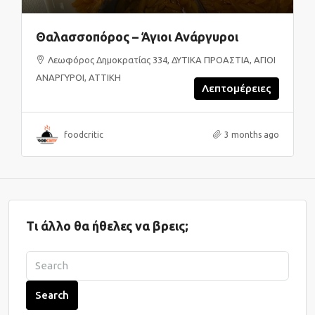
Θαλασσοπόρος – Άγιοι Ανάργυροι
Λεωφόρος Δημοκρατίας 334, ΔΥΤΙΚΑ ΠΡΟΑΣΤΙΑ, ΑΓΙΟΙ
ΑΝΑΡΓΥΡΟΙ, ΑΤΤΙΚΗ
Λεπτομέρειες
foodcritic
3 months ago
Τι άλλο θα ήθελες να βρεις;
Search