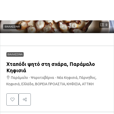
0
ΘΑΛΑΣΣΙΝΑ
ΘΑΛΑΣΣΙΝΑ
Χταπόδι ψητό στη σχάρα, Παράμαλο
Κηφισιά
Παράμαλο - Ψαροταβέρνα - Νέα Κηφισιά, Πάρνηθος,
Κηφισιά, Ελλάδα, ΒΟΡΕΙΑ ΠΡΟΑΣΤΙΑ, ΚΗΦΙΣΙΑ, ΑΤΤΙΚΗ