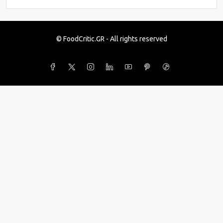
© FoodCritic.GR - All rights reserved