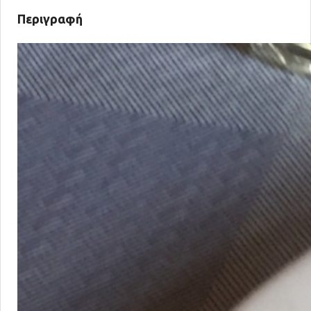
Περιγραφή