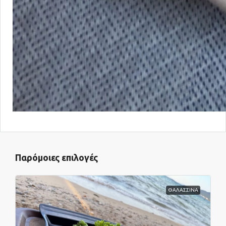
Παρόμοιες επιλογές
ΘΑΛΑΣΣΙΝΑ