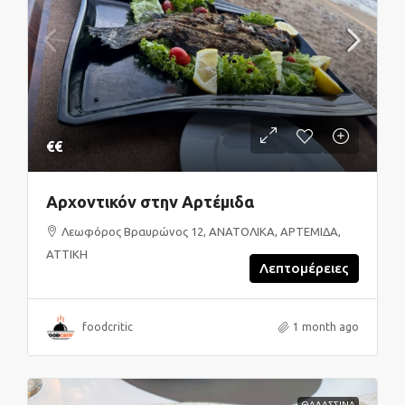
€€
Αρχοντικόν στην Αρτέμιδα
Λεωφόρος Βραυρώνος 12, ΑΝΑΤΟΛΙΚΑ, ΑΡΤΕΜΙΔΑ,
ΑΤΤΙΚΗ
Λεπτομέρειες
foodcritic
1 month ago
ΘΑΛΑΣΣΙΝΑ