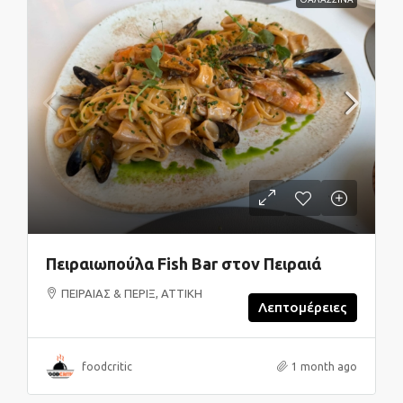
Πειραιωπούλα Fish Bar στον Πειραιά
ΠΕΙΡΑΙΑΣ & ΠΕΡΙΞ, ΑΤΤΙΚΗ
Λεπτομέρειες
foodcritic
1 month ago