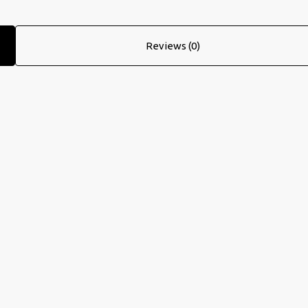
Reviews (0)