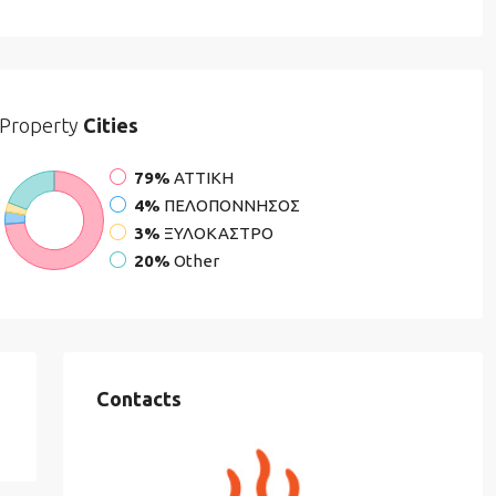
Property
Cities
79%
ΑΤΤΙΚΗ
4%
ΠΕΛΟΠΟΝΝΗΣΟΣ
3%
ΞΥΛΟΚΑΣΤΡΟ
20%
Other
Contacts