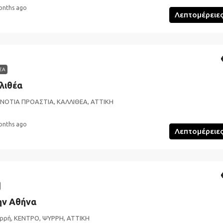
onths ago
Λεπτομέρειε
ΣΑ
λιθέα
 ΝΟΤΙΑ ΠΡΟΑΣΤΙΑ, ΚΑΛΛΙΘΕΑ, ΑΤΤΙΚΗ
onths ago
Λεπτομέρειε
ην Αθήνα
ρρή, ΚΕΝΤΡΟ, ΨΥΡΡΗ, ΑΤΤΙΚΗ