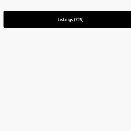
Listings (725)