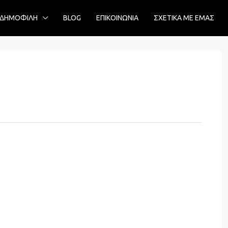
ΔΗΜΟΦΙΛΗ
BLOG
ΕΠΙΚΟΙΝΩΝΙΑ
ΣΧΕΤΙΚΑ ΜΕ ΕΜΑΣ