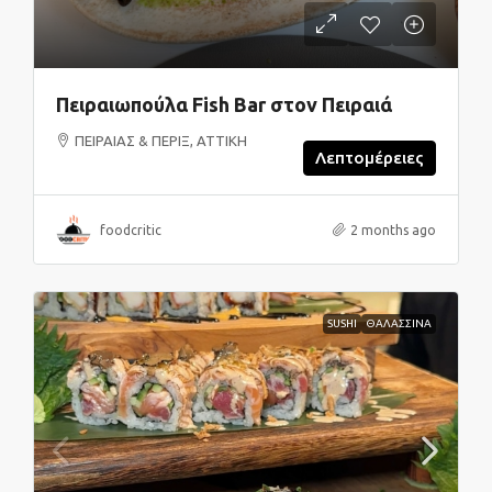
Πειραιωπούλα Fish Bar στον Πειραιά
ΠΕΙΡΑΙΑΣ & ΠΕΡΙΞ, ΑΤΤΙΚΗ
Λεπτομέρειες
foodcritic
2 months ago
SUSHI
ΘΑΛΑΣΣΙΝΑ