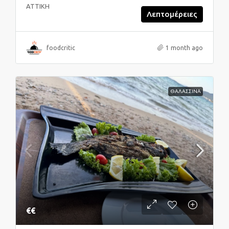
ΑΤΤΙΚΗ
Λεπτομέρειες
foodcritic
1 month ago
ΘΑΛΑΣΣΙΝΑ
€€