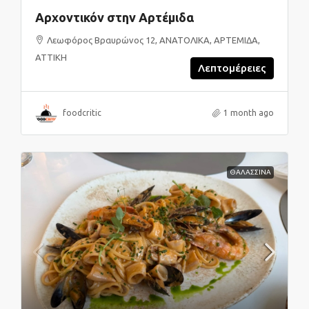
Αρχοντικόν στην Αρτέμιδα
Λεωφόρος Βραυρώνος 12, ΑΝΑΤΟΛΙΚΑ, ΑΡΤΕΜΙΔΑ,
ΑΤΤΙΚΗ
Λεπτομέρειες
foodcritic
1 month ago
ΘΑΛΑΣΣΙΝΑ