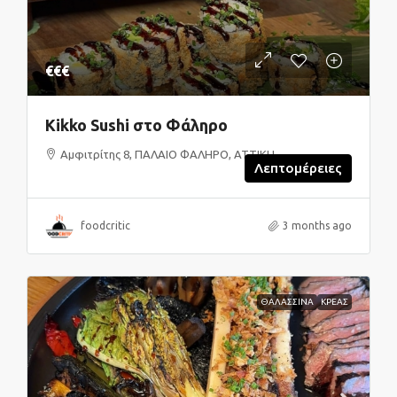
€€€
Kikko Sushi στο Φάληρο
Αμφιτρίτης 8, ΠΑΛΑΙΟ ΦΑΛΗΡΟ, ΑΤΤΙΚΗ
Λεπτομέρειες
foodcritic
3 months ago
ΘΑΛΑΣΣΙΝΑ
ΚΡΕΑΣ