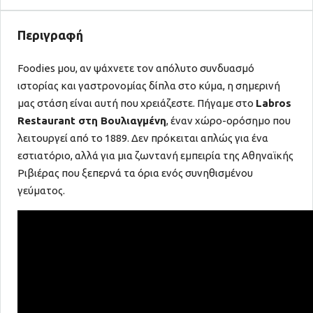
Περιγραφή
Foodies μου, αν ψάχνετε τον απόλυτο συνδυασμό
ιστορίας και γαστρονομίας δίπλα στο κύμα, η σημερινή
μας στάση είναι αυτή που χρειάζεστε. Πήγαμε στο
Labros
Restaurant στη Βουλιαγμένη
, έναν χώρο-ορόσημο που
λειτουργεί από το 1889. Δεν πρόκειται απλώς για ένα
εστιατόριο, αλλά για μια ζωντανή εμπειρία της Αθηναϊκής
Ριβιέρας που ξεπερνά τα όρια ενός συνηθισμένου
γεύματος.