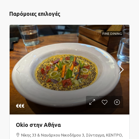
Παρόμοιες επιλογές
FINE DINING
€€€
Okio στην Αθήνα
Νίκης 33 & Ναυάρχου Νικοδήμου 3, Σύνταγμα, ΚΕΝΤΡΟ,