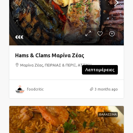
€€€
Hams & Clams Μαρίνα Ζέας
Μαρίνα Ζέας, ΠΕΙΡΑΙΑΣ & ΠΕΡΙΞ, ΑΤΤΙΚΗ
Λεπτομέρειες
foodcritic
3 months ago
ΘΑΛΑΣΣΙΝΑ