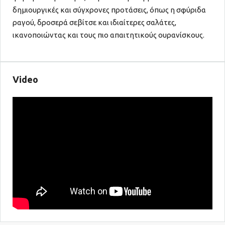
δημιουργικές και σύγχρονες προτάσεις, όπως η σφύριδα
ραγού, δροσερά σεβίτσε και ιδιαίτερες σαλάτες,
ικανοποιώντας και τους πιο απαιτητικούς ουρανίσκους.
Video