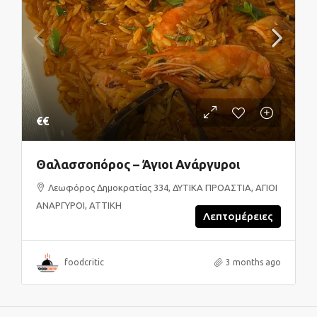
€€
Θαλασσοπόρος – Άγιοι Ανάργυροι
Λεωφόρος Δημοκρατίας 334, ΔΥΤΙΚΑ ΠΡΟΑΣΤΙΑ, ΑΓΙΟΙ
ΑΝΑΡΓΥΡΟΙ, ΑΤΤΙΚΗ
Λεπτομέρειες
foodcritic
3 months ago