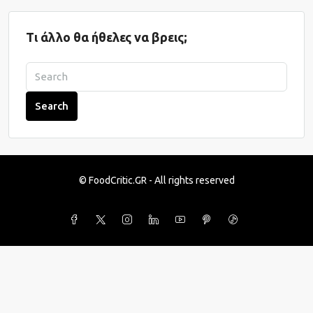
Τι άλλο θα ήθελες να βρεις;
Search
© FoodCritic.GR - All rights reserved