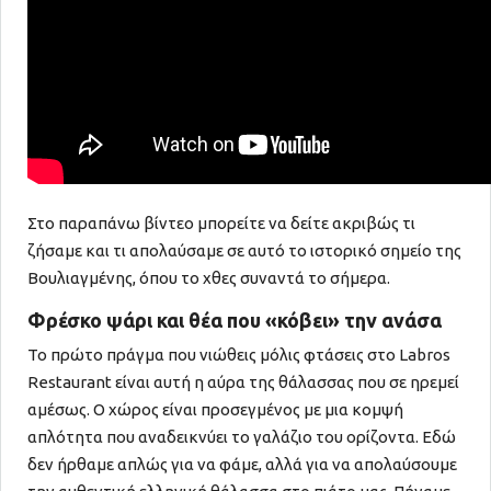
Στο παραπάνω βίντεο μπορείτε να δείτε ακριβώς τι
ζήσαμε και τι απολαύσαμε σε αυτό το ιστορικό σημείο της
Βουλιαγμένης, όπου το χθες συναντά το σήμερα.
Φρέσκο ψάρι και θέα που «κόβει» την ανάσα
Το πρώτο πράγμα που νιώθεις μόλις φτάσεις στο Labros
Restaurant είναι αυτή η αύρα της θάλασσας που σε ηρεμεί
αμέσως. Ο χώρος είναι προσεγμένος με μια κομψή
απλότητα που αναδεικνύει το γαλάζιο του ορίζοντα. Εδώ
δεν ήρθαμε απλώς για να φάμε, αλλά για να απολαύσουμε