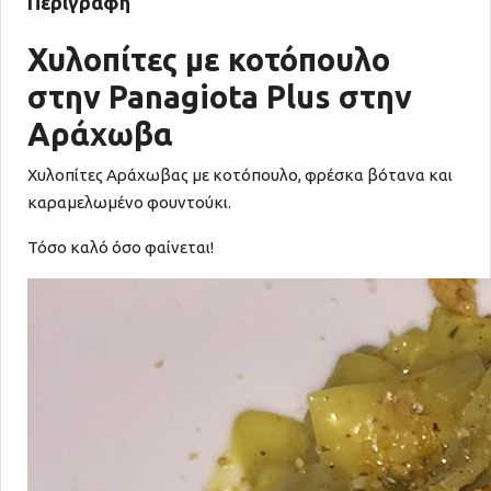
Περιγραφή
Χυλοπίτες με κοτόπουλο
στην Panagiota Plus στην
Αράχωβα
Χυλοπίτες Αράχωβας με κοτόπουλο, φρέσκα βότανα και
καραμελωμένο φουντούκι.
Τόσο καλό όσο φαίνεται!