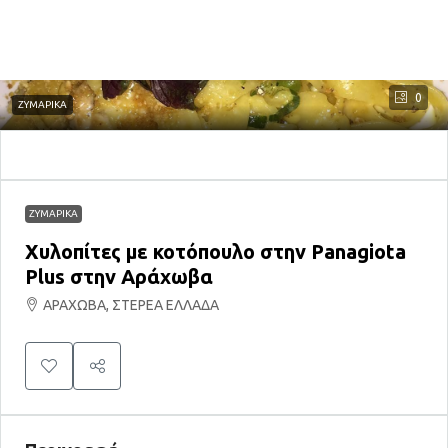
0
ΖΥΜΑΡΙΚΑ
ΖΥΜΑΡΙΚΑ
Χυλοπίτες με κοτόπουλο στην Panagiota
Plus στην Αράχωβα
ΑΡΑΧΩΒΑ, ΣΤΕΡΕΑ ΕΛΛΑΔΑ