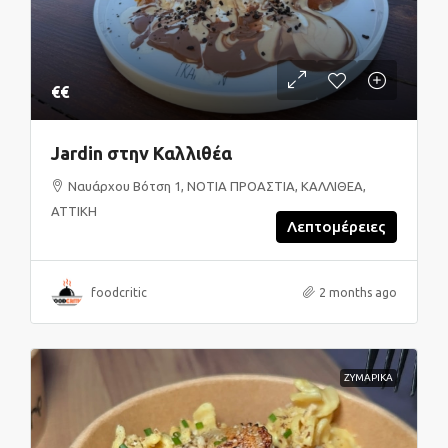
€€
Jardin στην Καλλιθέα
Ναυάρχου Βότση 1, ΝΟΤΙΑ ΠΡΟΑΣΤΙΑ, ΚΑΛΛΙΘΕΑ,
ΑΤΤΙΚΗ
Λεπτομέρειες
foodcritic
2 months ago
ΖΥΜΑΡΙΚΑ