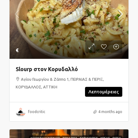
€
Slourp στον Κορυδαλλό
Αγίου Γεωργίου & Ζάππα 1, ΠΕΙΡΑΙΑΣ & ΠΕΡΙΞ,
ΚΟΡΥΔΑΛΛΟΣ, ΑΤΤΙΚΗ
Λεπτομέρειες
foodcritic
4 months ago