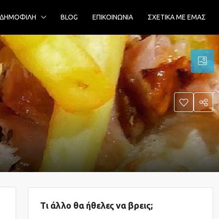
ΔΗΜΟΦΙΛΗ
BLOG
ΕΠΙΚΟΙΝΩΝΙΑ
ΣΧΕΤΙΚΑ ΜΕ ΕΜΑΣ
Τι άλλο θα ήθελες να βρεις;