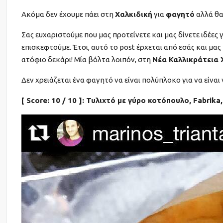
Ακόμα δεν έχουμε πάει στη
Χαλκιδική
για
φαγητό
αλλά θα
Σας ευχαριστούμε που μας προτείνετε και μας δίνετε ιδέες
επισκεφτούμε. Έτσι, αυτό το post έρχεται από εσάς και μας
ατόφιο δεκάρι! Μία βόλτα λοιπόν, στη
Νέα Καλλικράτεια 
Δεν χρειάζεται ένα φαγητό να είναι πολύπλοκο για να είναι 
[ Score: 10 / 10 ]: Τυλιχτό με γύρο κοτόπουλο, Fabrik