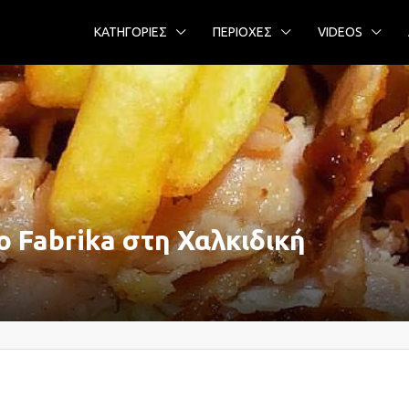
ΚΑΤΗΓΟΡΙΕΣ
ΠΕΡΙΟΧΕΣ
VIDEOS
ο Fabrika στη Χαλκιδική