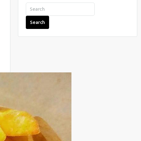
Search