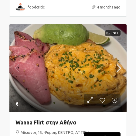
foodcritic
4 months ago
BRUNCH
€
Wanna Flirt στην Αθήνα
Μίκωνος 15, Ψυρρή, ΚΕΝΤΡΟ, ΑΤΤΙΚΗ