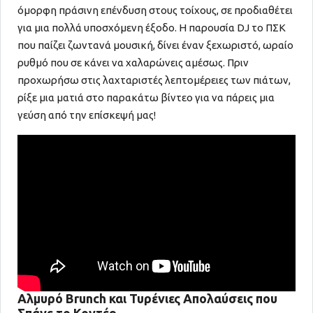
όμορφη πράσινη επένδυση στους τοίχους, σε προδιαθέτει
για μια πολλά υποσχόμενη έξοδο. Η παρουσία DJ το ΠΣΚ
που παίζει ζωντανά μουσική, δίνει έναν ξεχωριστό, ωραίο
ρυθμό που σε κάνει να χαλαρώνεις αμέσως. Πριν
προχωρήσω στις λαχταριστές λεπτομέρειες των πιάτων,
ρίξε μια ματιά στο παρακάτω βίντεο για να πάρεις μια
γεύση από την επίσκεψή μας!
Αλμυρό Brunch και Τυρένιες Απολαύσεις που
Σπάνε το Κοντέρ