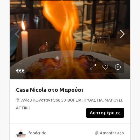
€€€
Casa Nicola στο Μαρούσι
Αγίου Κωνσταντίνου 50, ΒΟΡΕΙΑ ΠΡΟΑΣΤΙΑ, ΜΑΡΟΥΣΙ,
ΑΤΤΙΚΗ
Λεπτομέρειες
foodcritic
4 months ago