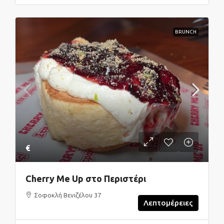
BRUNCH
€
Cherry Me Up στο Περιστέρι
Σοφοκλή Βενιζέλου 37
Λεπτομέρειες