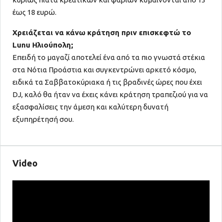
έως 18 ευρώ.
Χρειάζεται να κάνω κράτηση πριν επισκεφτώ το
Lunu Ηλιούπολη;
Επειδή το μαγαζί αποτελεί ένα από τα πιο γνωστά στέκια
στα Νότια Προάστια και συγκεντρώνει αρκετό κόσμο,
ειδικά τα Σαββατοκύριακα ή τις βραδινές ώρες που έχει
DJ, καλό θα ήταν να έχεις κάνει κράτηση τραπεζιού για να
εξασφαλίσεις την άμεση και καλύτερη δυνατή
εξυπηρέτησή σου.
Video