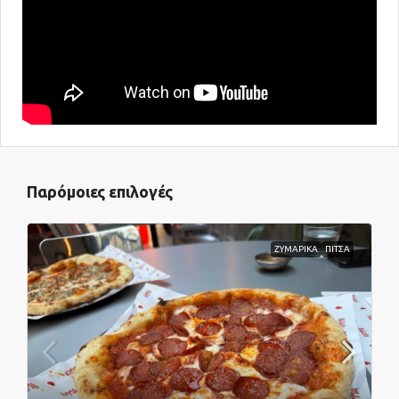
Παρόμοιες επιλογές
ΖΥΜΑΡΙΚΑ
ΠΙΤΣΑ