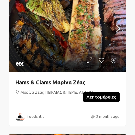
€€€
Hams & Clams Μαρίνα Ζέας
Μαρίνα Ζέας, ΠΕΙΡΑΙΑΣ & ΠΕΡΙΞ, ΑΤΤΙΚΗ
Λεπτομέρειες
foodcritic
3 months ago