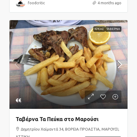
foodcritic
4 months ago
ΚΡΕΑΣ
ΤΑΒΕΡΝΑ
€€
Ταβέρνα Τα Πεύκα στο Μαρούσι
Δημητρίου Χαϊμαντά 34, ΒΟΡΕΙΑ ΠΡΟΑΣΤΙΑ, ΜΑΡΟΥΣΙ,
ΑΤΤΙΚΗ