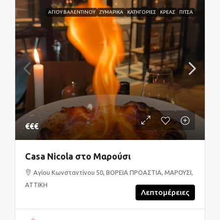
ΑΓΙΟΥ ΒΑΛΕΝΤΙΝΟΥ
ΖΥΜΑΡΙΚΑ
ΚΑΤΗΓΟΡΙΕΣ
ΚΡΕΑΣ
ΠΙΤΣΑ
€€€
Casa Nicola στο Μαρούσι
Αγίου Κωνσταντίνου 50, ΒΟΡΕΙΑ ΠΡΟΑΣΤΙΑ, ΜΑΡΟΥΣΙ,
ΑΤΤΙΚΗ
Λεπτομέρειες