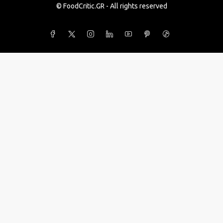
© FoodCritic.GR - All rights reserved