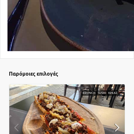
Παρόμοιες επιλογές
BRUNCH
SUSHI
ΚΡΕΑΣ