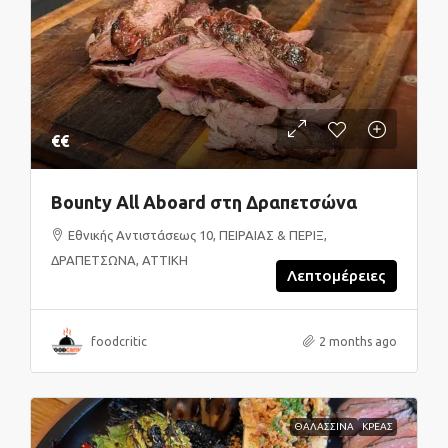
€€
Bounty All Aboard στη Δραπετσώνα
Εθνικής Αντιστάσεως 10, ΠΕΙΡΑΙΑΣ & ΠΕΡΙΞ,
ΔΡΑΠΕΤΣΩΝΑ, ΑΤΤΙΚΗ
Λεπτομέρειες
foodcritic
2 months ago
ΘΑΛΑΣΣΙΝΑ
ΚΡΕΑΣ