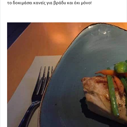
το δοκιμάσει κανείς για βράδυ και όχι μόνο!