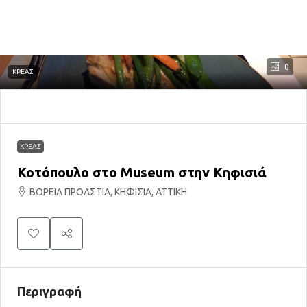
0
ΚΡΕΑΣ
ΚΡΕΑΣ
Κοτόπουλο στο Museum στην Κηφισιά
ΒΟΡΕΙΑ ΠΡΟΑΣΤΙΑ, ΚΗΦΙΣΙΑ, ΑΤΤΙΚΗ
Περιγραφή