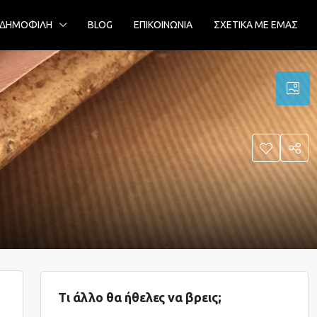
ΔΗΜΟΦΙΛΗ
BLOG
ΕΠΙΚΟΙΝΩΝΙΑ
ΣΧΕΤΙΚΑ ΜΕ ΕΜΑΣ
Τι άλλο θα ήθελες να βρεις;