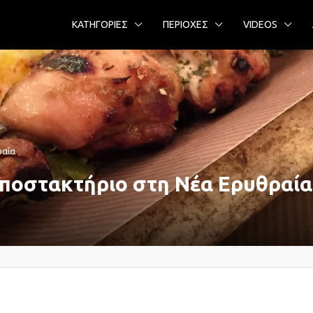
ΚΑΤΗΓΟΡΙΕΣ
ΠΕΡΙΟΧΕΣ
VIDEOS
ραία
Αποστακτήριο στη Νέα Ερυθραία