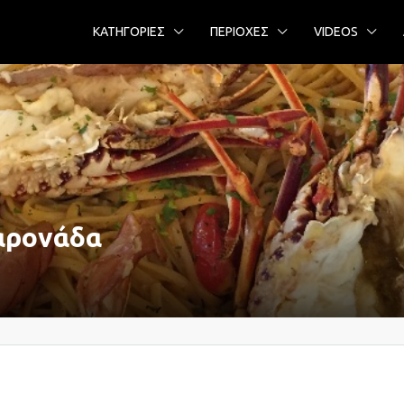
ΚΑΤΗΓΟΡΙΕΣ
ΠΕΡΙΟΧΕΣ
VIDEOS
αρονάδα