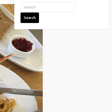
Search