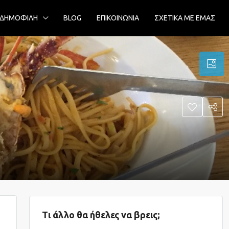
ΔΗΜΟΦΙΛΗ
BLOG
ΕΠΙΚΟΙΝΩΝΙΑ
ΣΧΕΤΙΚΑ ΜΕ ΕΜΑΣ
Τι άλλο θα ήθελες να βρεις;