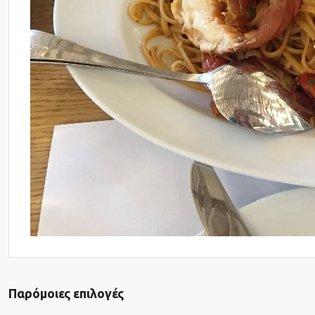
Παρόμοιες επιλογές