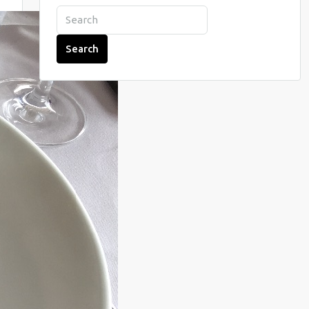
Search