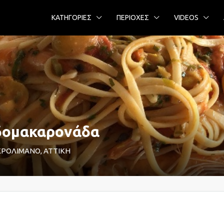
ΚΑΤΗΓΟΡΙΕΣ
ΠΕΡΙΟΧΕΣ
VIDEOS
ιδομακαρονάδα
ΜΙΚΡΟΛΙΜΑΝΟ, ΑΤΤΙΚΗ