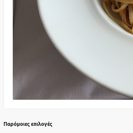
Παρόμοιες επιλογές