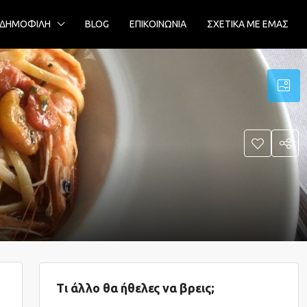
ΔΗΜΟΦΙΛΗ
BLOG
ΕΠΙΚΟΙΝΩΝΙΑ
ΣΧΕΤΙΚΑ ΜΕ ΕΜΑΣ
Τι άλλο θα ήθελες να βρεις;