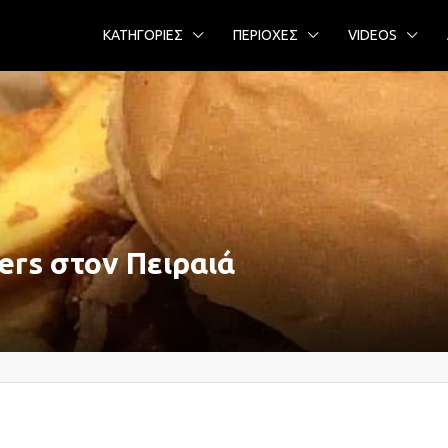
ΚΑΤΗΓΟΡΙΕΣ
ΠΕΡΙΟΧΕΣ
VIDEOS
ers στον Πειραιά