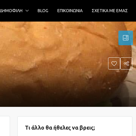
ΔΗΜΟΦΙΛΗ
BLOG
ΕΠΙΚΟΙΝΩΝΙΑ
ΣΧΕΤΙΚΑ ΜΕ ΕΜΑΣ
Τι άλλο θα ήθελες να βρεις;