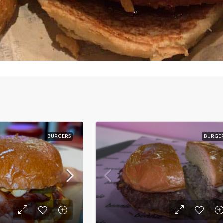
BURGERS
BURGE