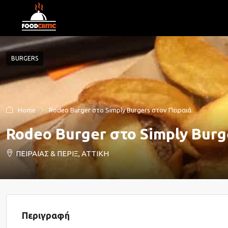
BURGERS
Home
Rodeo Burger στο Simply Burgers στον Πειραιά
Rodeo Burger στο Simply Burg
ΠΕΙΡΑΙΑΣ & ΠΕΡΙΞ, ΑΤΤΙΚΗ
Περιγραφή