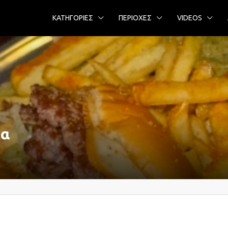
ΚΑΤΗΓΟΡΙΕΣ
ΠΕΡΙΟΧΕΣ
VIDEOS
να