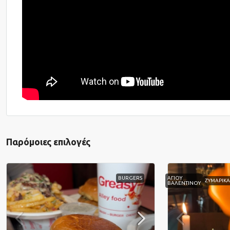
Παρόμοιες επιλογές
BURGERS
ΑΓΙΟΥ
ΖΥΜΑΡΙΚ
ΒΑΛΕΝΤΙΝΟΥ