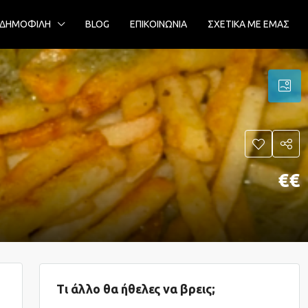
ΔΗΜΟΦΙΛΗ
BLOG
ΕΠΙΚΟΙΝΩΝΙΑ
ΣΧΕΤΙΚΑ ΜΕ ΕΜΑΣ
€€
Τι άλλο θα ήθελες να βρεις;