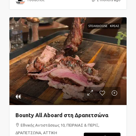
STEAKHOUSE
ΚΡΕΑΣ
€€
Bounty All Aboard στη Δραπετσώνα
Εθνικής Αντιστάσεως 10, ΠΕΙΡΑΙΑΣ & ΠΕΡΙΞ,
ΔΡΑΠΕΤΣΩΝΑ, ΑΤΤΙΚΗ