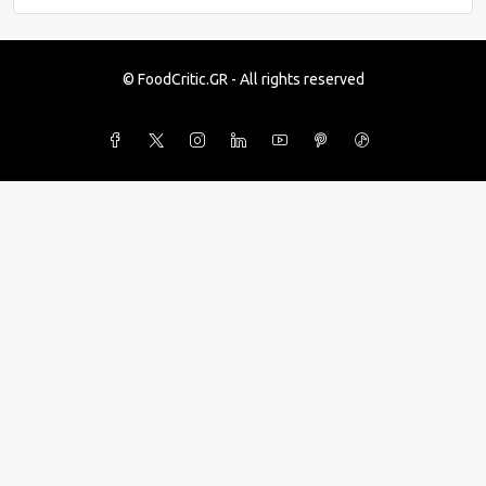
© FoodCritic.GR - All rights reserved