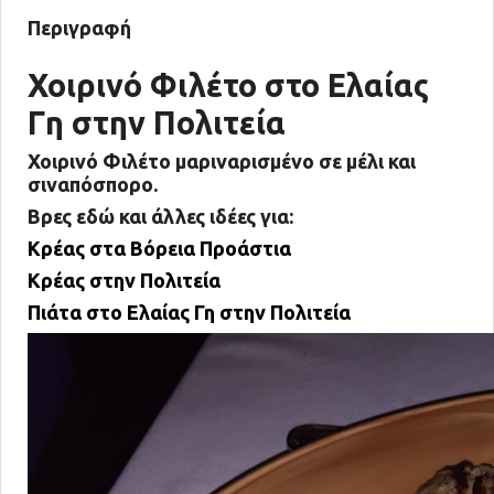
Περιγραφή
Χοιρινό Φιλέτο στο Ελαίας
Γη στην Πολιτεία
Χοιρινό Φιλέτο μαριναρισμένο σε μέλι και
σιναπόσπορο.
Βρες εδώ και άλλες ιδέες για:
Κρέας στα Βόρεια Προάστια
Κρέας στην Πολιτεία
Πιάτα στο Ελαίας Γη στην Πολιτεία