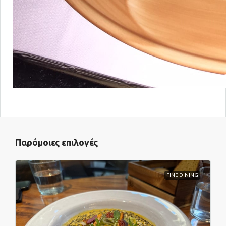
Παρόμοιες επιλογές
FINE DINING