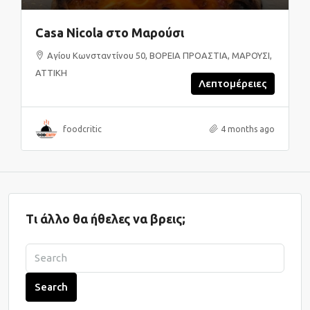
Casa Nicola στο Μαρούσι
Αγίου Κωνσταντίνου 50, ΒΟΡΕΙΑ ΠΡΟΑΣΤΙΑ, ΜΑΡΟΥΣΙ,
ΑΤΤΙΚΗ
Λεπτομέρειες
foodcritic
4 months ago
Τι άλλο θα ήθελες να βρεις;
Search