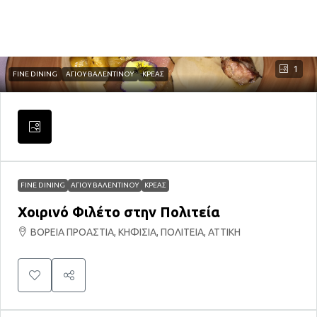
1
FINE DINING
ΑΓΙΟΥ ΒΑΛΕΝΤΙΝΟΥ
ΚΡΕΑΣ
FINE DINING
ΑΓΙΟΥ ΒΑΛΕΝΤΙΝΟΥ
ΚΡΕΑΣ
Χοιρινό Φιλέτο στην Πολιτεία
ΒΟΡΕΙΑ ΠΡΟΑΣΤΙΑ, ΚΗΦΙΣΙΑ, ΠΟΛΙΤΕΙΑ, ΑΤΤΙΚΗ