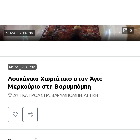
0
ΚΡΕΑΣ
ΤΑΒΕΡΝΑ
ΚΡΕΑΣ
ΤΑΒΕΡΝΑ
Λουκάνικο Χωριάτικο στον Άγιο
Μερκούριο στη Βαρυμπόμπη
ΔΥΤΙΚΑ ΠΡΟΑΣΤΙΑ, ΒΑΡΥΜΠΟΜΠΗ, ΑΤΤΙΚΗ