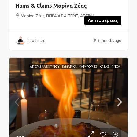
Hams & Clams Μαρίνα Ζέας
Μαρίνα Ζέας, ΠΕΙΡΑΙΑΣ & ΠΕΡΙΞ, ΑΤΤΙΚΗ
Λεπτομέρειες
foodcritic
3 months ago
ΑΓΙΟΥ ΒΑΛΕΝΤΙΝΟΥ
ΖΥΜΑΡΙΚΑ
ΚΑΤΗΓΟΡΙΕΣ
ΚΡΕΑΣ
ΠΙΤΣΑ