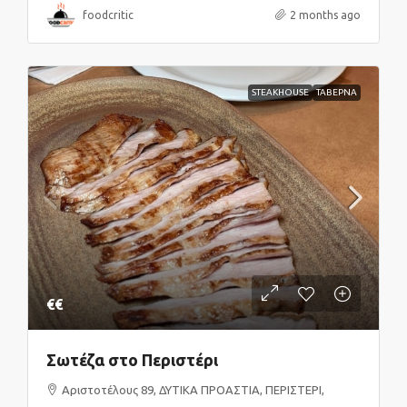
foodcritic
2 months ago
STEAKHOUSE
ΤΑΒΕΡΝΑ
€€
Σωτέζα στο Περιστέρι
Αριστοτέλους 89, ΔΥΤΙΚΑ ΠΡΟΑΣΤΙΑ, ΠΕΡΙΣΤΕΡΙ,