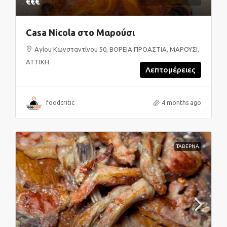
€€€
Casa Nicola στο Μαρούσι
Αγίου Κωνσταντίνου 50, ΒΟΡΕΙΑ ΠΡΟΑΣΤΙΑ, ΜΑΡΟΥΣΙ,
ΑΤΤΙΚΗ
Λεπτομέρειες
foodcritic
4 months ago
ΤΑΒΕΡΝΑ