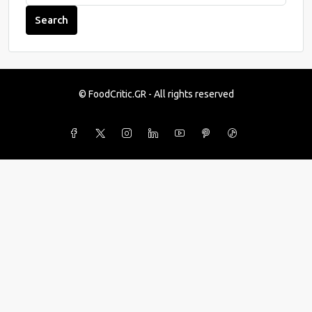
Search
© FoodCritic.GR - All rights reserved