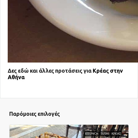
Δες εδώ και άλλες προτάσεις για
Κρέας στην
Αθήνα
Παρόμοιες επιλογές
BRUNCH
SUSHI
ΚΡΕΑΣ