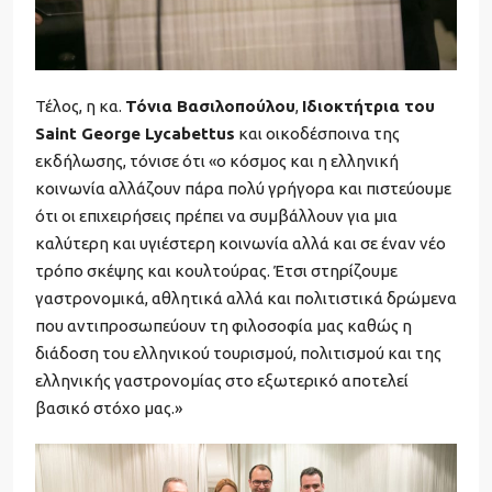
Τέλος, η κα.
Τόνια Βασιλοπούλου
,
Ιδιοκτήτρια του
Saint George Lycabettus
και οικοδέσποινα της
εκδήλωσης, τόνισε ότι «ο κόσμος και η ελληνική
κοινωνία αλλάζουν πάρα πολύ γρήγορα και πιστεύουμε
ότι οι επιχειρήσεις πρέπει να συμβάλλουν για μια
καλύτερη και υγιέστερη κοινωνία αλλά και σε έναν νέο
τρόπο σκέψης και κουλτούρας. Έτσι στηρίζουμε
γαστρονομικά, αθλητικά αλλά και πολιτιστικά δρώμενα
που αντιπροσωπεύουν τη φιλοσοφία μας καθώς η
διάδοση του ελληνικού τουρισμού, πολιτισμού και της
ελληνικής γαστρονομίας στο εξωτερικό αποτελεί
βασικό στόχο μας.»