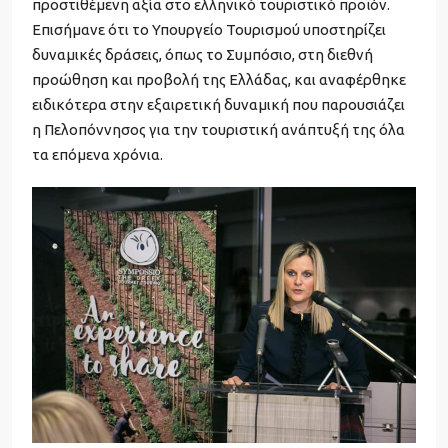
προστιθέμενη αξία στο ελληνικό τουριστικό προϊόν.
Επισήμανε ότι το Υπουργείο Τουρισμού υποστηρίζει
δυναμικές δράσεις, όπως το Συμπόσιο, στη διεθνή
προώθηση και προβολή της Ελλάδας, και αναφέρθηκε
ειδικότερα στην εξαιρετική δυναμική που παρουσιάζει
η Πελοπόννησος για την τουριστική ανάπτυξή της όλα
τα επόμενα χρόνια.