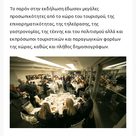
Το παρόν στην εκδήλωση έδωσαν μεγάλες
προσωπικότητες από το χώρο του τουρισμού, της
επιχειρηματικότητας, της τηλεόρασης, της
γαστρονομίας, της τέχνης και του πολιτισμού αλλά και
εκπρόσωποι τουριστικών και παραγωγικών φορέων
της χώρας, καθώς και πλήθος δημοσιογράφων.