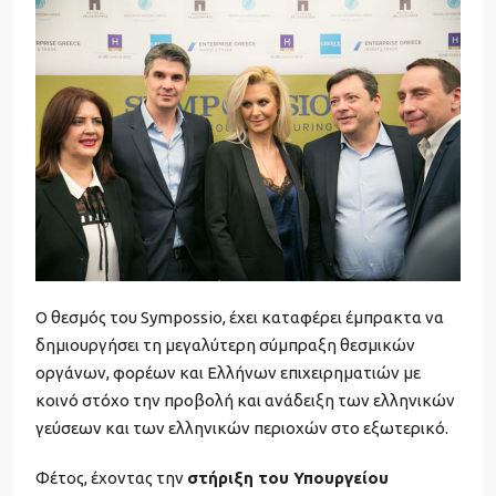
Ο θεσμός του Sympossio, έχει καταφέρει έμπρακτα να
δημιουργήσει τη μεγαλύτερη σύμπραξη θεσμικών
οργάνων, φορέων και Ελλήνων επιχειρηματιών με
κοινό στόχο την προβολή και ανάδειξη των ελληνικών
γεύσεων και των ελληνικών περιοχών στο εξωτερικό.
Φέτος, έχοντας την
στήριξη του Υπουργείου