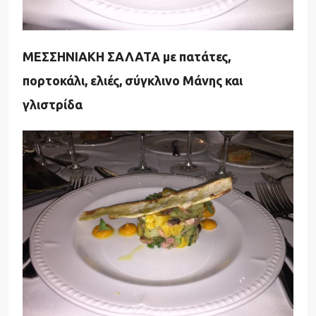
ΜΕΣΣΗΝΙΑΚΗ ΣΑΛΑΤΑ με πατάτες,
πορτοκάλι, ελιές, σύγκλινο Μάνης και
γλιστρίδα