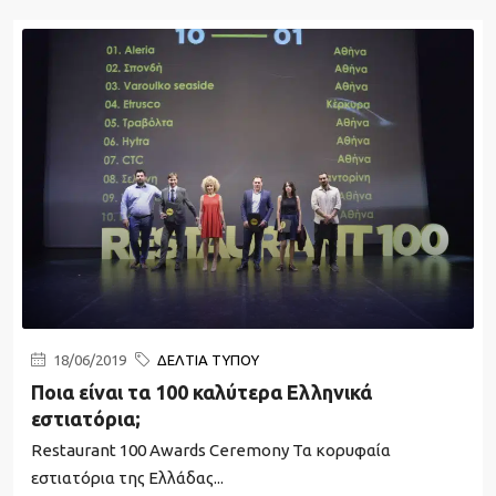
18/06/2019
ΔΕΛΤΙΑ ΤΥΠΟΥ
Ποια είναι τα 100 καλύτερα Ελληνικά
εστιατόρια;
Restaurant 100 Awards Ceremony Τα κορυφαία
εστιατόρια της Ελλάδας...