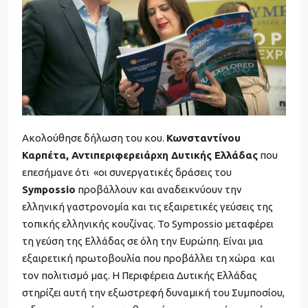
Ακολούθησε δήλωση του κου.
Κωνσταντίνου
Καρπέτα, Αντιπεριφερειάρχη Δυτικής Ελλάδας
που
επεσήμανε ότι «oι συνεργατικές δράσεις του
Sympossio
προβάλλουν και αναδεικνύουν την
ελληνική γαστρονομία και τις εξαιρετικές γεύσεις της
τοπικής ελληνικής κουζίνας. Το Sympossio μεταφέρει
τη γεύση της Ελλάδας σε όλη την Ευρώπη. Είναι μια
εξαιρετική πρωτοβουλία που προβάλλει τη χώρα και
τον πολιτισμό μας. Η Περιφέρεια Δυτικής Ελλάδας
στηρίζει αυτή την εξωστρεφή δυναμική του Συμποσίου,