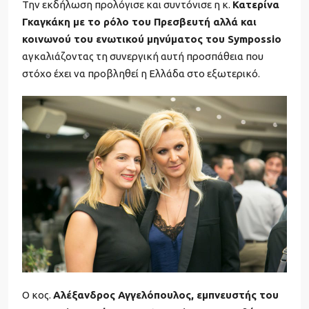
Την εκδήλωση προλόγισε και συντόνισε η κ.
Κατερίνα
Γκαγκάκη με το ρόλο του Πρεσβευτή αλλά και
κοινωνού του ενωτικού μηνύματος του Sympossio
αγκαλιάζοντας τη συνεργική αυτή προσπάθεια που
στόχο έχει να προβληθεί η Ελλάδα στο εξωτερικό.
Ο κος.
Αλέξανδρος Αγγελόπουλος, εμπνευστής του