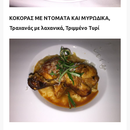
ΚΟΚΟΡΑΣ ΜΕ ΝΤΟΜΑΤΑ ΚΑΙ ΜΥΡΩΔΙΚΑ,
Τραχανάς με λαχανικά, Τριμμένο Τυρί