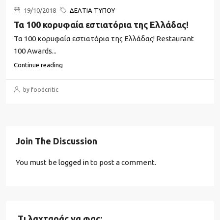
19/10/2018
ΔΕΛΤΙΑ ΤΥΠΟΥ
Τα 100 κορυφαία εστιατόρια της Ελλάδας!
Τα 100 κορυφαία εστιατόρια της Ελλάδας! Restaurant
100 Awards...
Continue reading
by foodcritic
Join The Discussion
You must be
logged in
to post a comment.
Τι λαχταράς να φας;