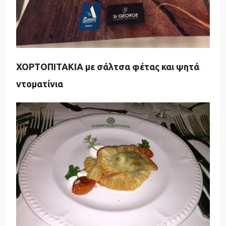
ΧΟΡΤΟΠΙΤΑΚΙΑ με σάλτσα φέτας και ψητά
ντοματίνια