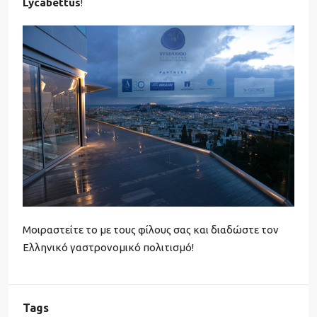
Lycabettus
!
Μοιραστείτε το με τους φίλους σας και διαδώστε τον
Ελληνικό γαστρονομικό πολιτισμό!
Tags