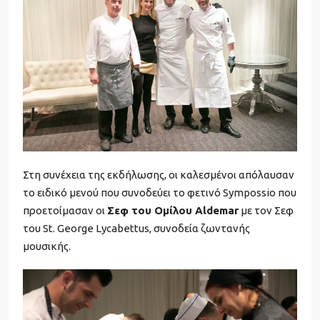
Στη συνέχεια της εκδήλωσης, οι καλεσμένοι απόλαυσαν
το ειδικό μενού που συνοδεύει το φετινό Sympossio που
προετοίμασαν οι
Σεφ του Ομίλου Aldemar
με τον Σεφ
του St. George Lycabettus, συνοδεία ζωντανής
μουσικής.