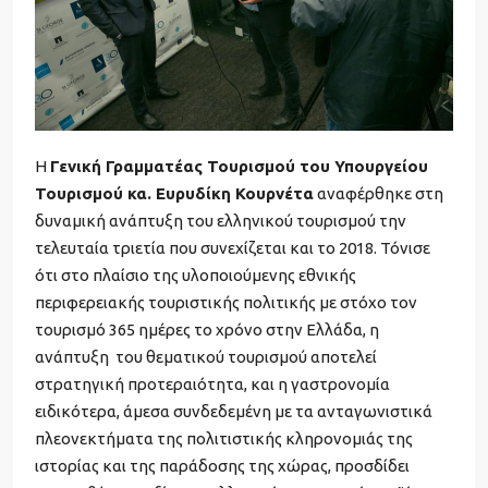
Η
Γενική Γραμματέας Τουρισμού του Υπουργείου
Τουρισμού κα. Ευρυδίκη Κουρνέτα
αναφέρθηκε στη
δυναμική ανάπτυξη του ελληνικού τουρισμού την
τελευταία τριετία που συνεχίζεται και το 2018. Τόνισε
ότι στο πλαίσιο της υλοποιούμενης εθνικής
περιφερειακής τουριστικής πολιτικής με στόχο τον
τουρισμό 365 ημέρες το χρόνο στην Ελλάδα, η
ανάπτυξη του θεματικού τουρισμού αποτελεί
στρατηγική προτεραιότητα, και η γαστρονομία
ειδικότερα, άμεσα συνδεδεμένη με τα ανταγωνιστικά
πλεονεκτήματα της πολιτιστικής κληρονομιάς της
ιστορίας και της παράδοσης της χώρας, προσδίδει