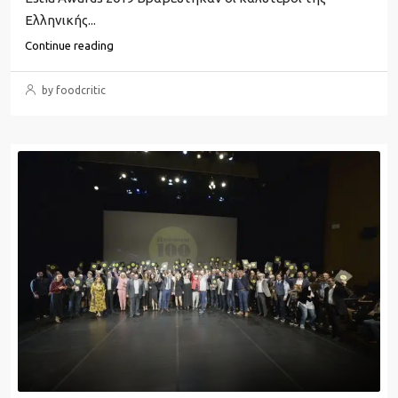
Ελληνικής...
Continue reading
by foodcritic