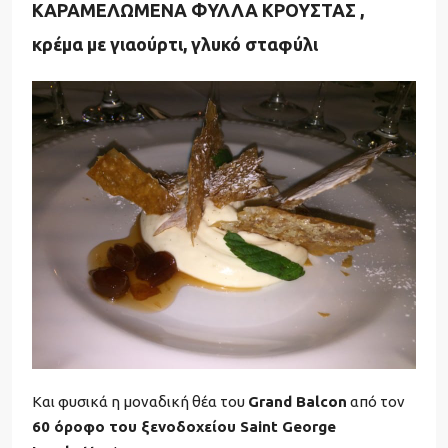
ΚΑΡΑΜΕΛΩΜΕΝΑ ΦΥΛΛΑ ΚΡΟΥΣΤΑΣ ,
κρέμα με γιαούρτι, γλυκό σταφύλι
Και φυσικά η μοναδική θέα του
Grand Balcon
από τον
60 όροφο του ξενοδοχείου Saint George