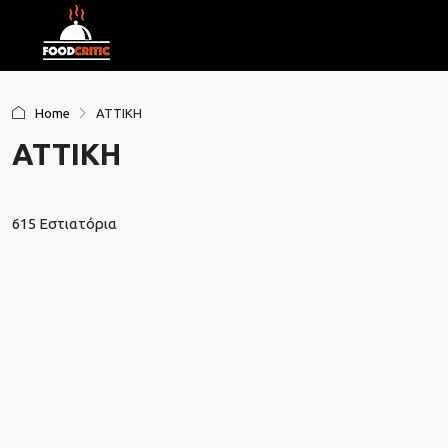
Home
ΑΤΤΙΚΗ
ΑΤΤΙΚΗ
615 Εστιατόρια