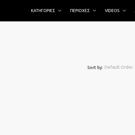
ΚΑΤΗΓΟΡΙΕΣ
ΠΕΡΙΟΧΕΣ
VIDEOS
Default Order
Sort by: