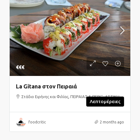
€€€
La Gitana στον Πειραιά
Στάδιο Ειρήνης και Φιλίας, ΠΕΙΡΑΙΑΣ & ΠΕΡΙΞ, ΑΤΤΙΚΗ
Λεπτομέρειες
foodcritic
2 months ago