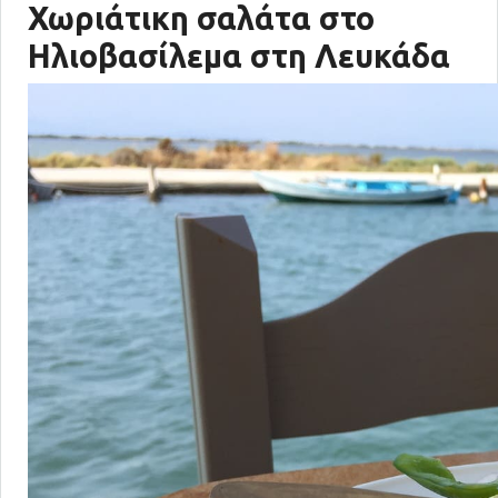
Χωριάτικη σαλάτα στο
Ηλιοβασίλεμα στη Λευκάδα