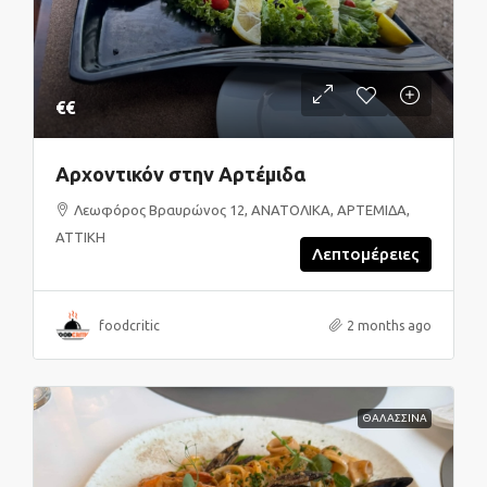
€€
Αρχοντικόν στην Αρτέμιδα
Λεωφόρος Βραυρώνος 12, ΑΝΑΤΟΛΙΚΑ, ΑΡΤΕΜΙΔΑ,
ΑΤΤΙΚΗ
Λεπτομέρειες
foodcritic
2 months ago
ΘΑΛΑΣΣΙΝΑ