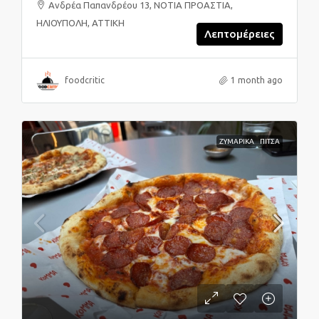
Ανδρέα Παπανδρέου 13, ΝΟΤΙΑ ΠΡΟΑΣΤΙΑ,
ΗΛΙΟΥΠΟΛΗ, ΑΤΤΙΚΗ
Λεπτομέρειες
foodcritic
1 month ago
ΖΥΜΑΡΙΚΑ
ΠΙΤΣΑ