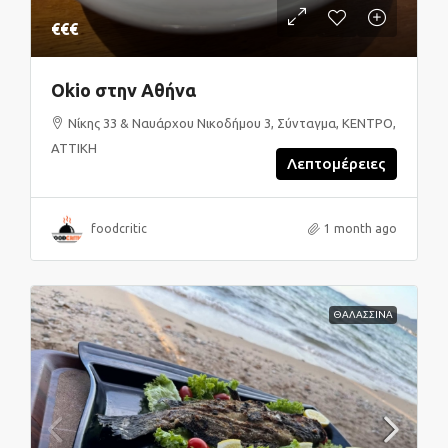
€€€
Okio στην Αθήνα
Νίκης 33 & Ναυάρχου Νικοδήμου 3, Σύνταγμα, ΚΕΝΤΡΟ,
ΑΤΤΙΚΗ
Λεπτομέρειες
foodcritic
1 month ago
ΘΑΛΑΣΣΙΝΑ