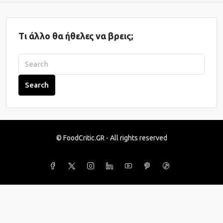
Τι άλλο θα ήθελες να βρεις;
Search
© FoodCritic.GR - All rights reserved