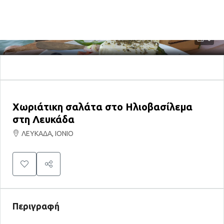
0
Χωριάτικη σαλάτα στο Ηλιοβασίλεμα
στη Λευκάδα
ΛΕΥΚΑΔΑ, ΙΟΝΙΟ
Περιγραφή