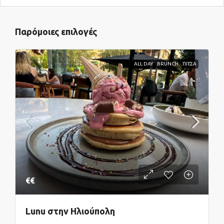
Παρόμοιες επιλογές
ALL DAY
BRUNCH
ΠΙΤΣΑ
€€
Lunu στην Ηλιούπολη