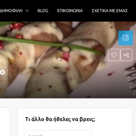
ΔΗΜΟΦΙΛΗ
BLOG
ΕΠΙΚΟΙΝΩΝΙΑ
ΣΧΕΤΙΚΑ ΜΕ ΕΜΑΣ
ρο
Τι άλλο θα ήθελες να βρεις;