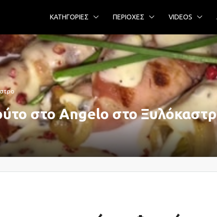
ΚΑΤΗΓΟΡΙΕΣ
ΠΕΡΙΟΧΕΣ
VIDEOS
αστρο
ούτο στο Angelo στο Ξυλόκαστ