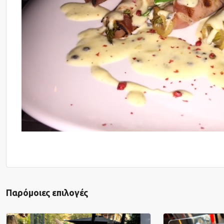
Παρόμοιες επιλογές