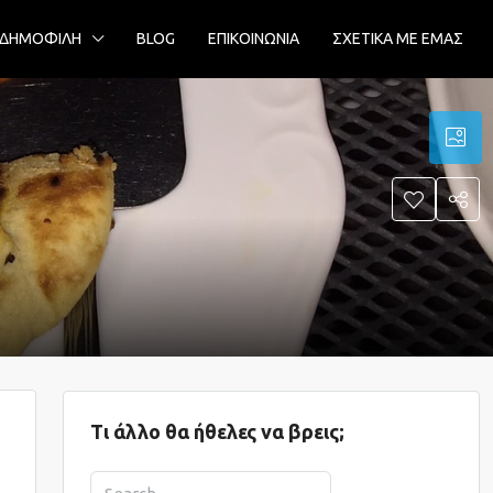
ΔΗΜΟΦΙΛΗ
BLOG
ΕΠΙΚΟΙΝΩΝΙΑ
ΣΧΕΤΙΚΑ ΜΕ ΕΜΑΣ
Τι άλλο θα ήθελες να βρεις;