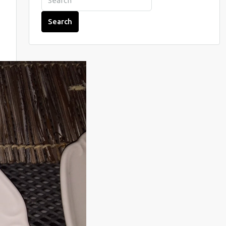
Search