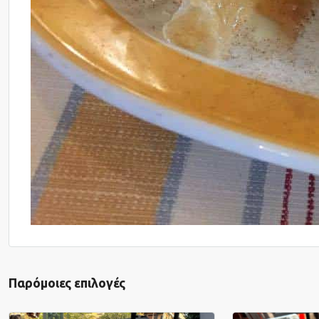
Παρόμοιες επιλογές