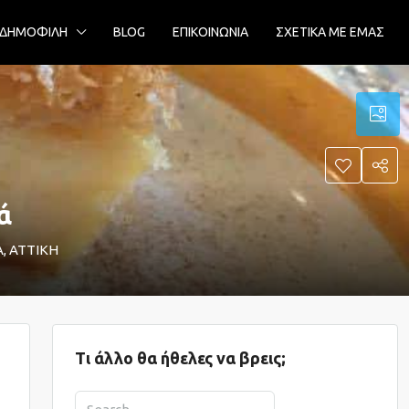
ΔΗΜΟΦΙΛΗ
BLOG
ΕΠΙΚΟΙΝΩΝΙΑ
ΣΧΕΤΙΚΑ ΜΕ ΕΜΑΣ
ά
Α, ΑΤΤΙΚΗ
Τι άλλο θα ήθελες να βρεις;