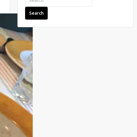
Search