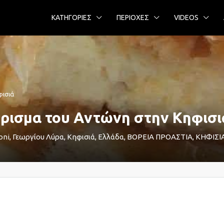
ΚΑΤΗΓΟΡΙΕΣ
ΠΕΡΙΟΧΕΣ
VIDEOS
φισιά
ρισμα του Αντώνη στην Κηφισι
i, Γεωργίου Λύρα, Κηφισιά, Ελλάδα, ΒΟΡΕΙΑ ΠΡΟΑΣΤΙΑ, ΚΗΦΙΣΙ