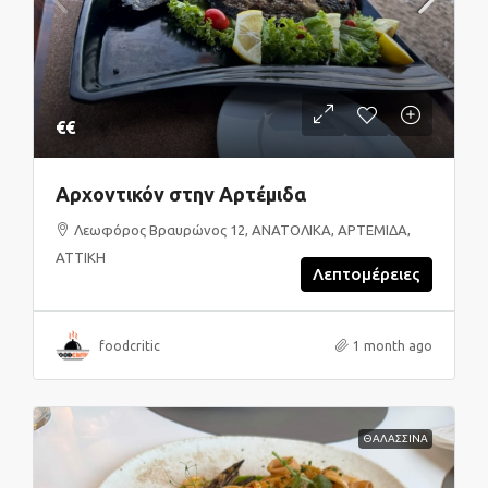
€€
Αρχοντικόν στην Αρτέμιδα
Λεωφόρος Βραυρώνος 12, ΑΝΑΤΟΛΙΚΑ, ΑΡΤΕΜΙΔΑ,
ΑΤΤΙΚΗ
Λεπτομέρειες
foodcritic
1 month ago
ΘΑΛΑΣΣΙΝΑ