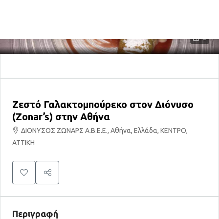
0
Ζεστό Γαλακτομπούρεκο στον Διόνυσο
(Zonar’s) στην Αθήνα
ΔΙΟΝΥΣΟΣ ΖΩΝΑΡΣ Α.Β.Ε.Ε., Αθήνα, Ελλάδα, ΚΕΝΤΡΟ,
ΑΤΤΙΚΗ
Περιγραφή