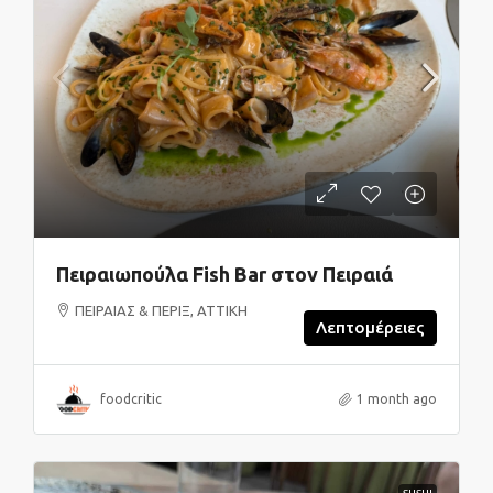
Πειραιωπούλα Fish Bar στον Πειραιά
ΠΕΙΡΑΙΑΣ & ΠΕΡΙΞ, ΑΤΤΙΚΗ
Λεπτομέρειες
foodcritic
1 month ago