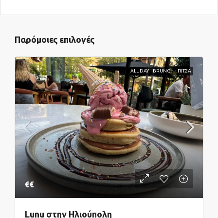
Παρόμοιες επιλογές
ALL DAY
BRUNCH
ΠΙΤΣΑ
€€
Lunu στην Ηλιούπολη