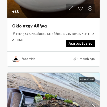
€€€
Okio στην Αθήνα
Νίκης 33 & Ναυάρχου Νικοδήμου 3, Σύνταγμα, ΚΕΝΤΡΟ,
ΑΤΤΙΚΗ
Λεπτομέρειες
foodcritic
1 month ago
ΘΑΛΑΣΣΙΝΑ