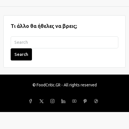
Τι άλλο θα ήθελες να βρεις;
Search
© FoodCritic.GR - All rights reserved