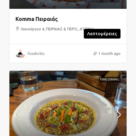
Komma Πειραιάς
Λυκούργου 4, ΠΕΙΡΑΙΑΣ & ΠΕΡΙΞ, ΑΤΤΙΚΗ
Λεπτομέρειες
foodcritic
1 month ago
FINE DINING