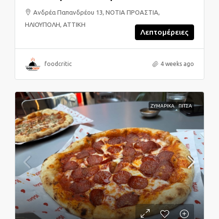
Ανδρέα Παπανδρέου 13, ΝΟΤΙΑ ΠΡΟΑΣΤΙΑ,
ΗΛΙΟΥΠΟΛΗ, ΑΤΤΙΚΗ
Λεπτομέρειες
foodcritic
4 weeks ago
ΖΥΜΑΡΙΚΑ
ΠΙΤΣΑ