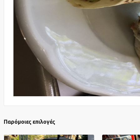
Παρόμοιες επιλογές