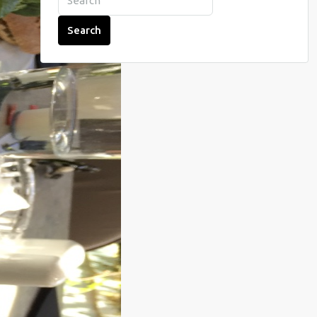
Search