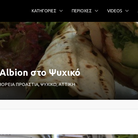
ΚΑΤΗΓΟΡΙΕΣ
ΠΕΡΙΟΧΕΣ
VIDEOS
 Albion στο Ψυχικό
e, ΒΟΡΕΙΑ ΠΡΟΑΣΤΙΑ, ΨΥΧΙΚΟ, ΑΤΤΙΚΗ