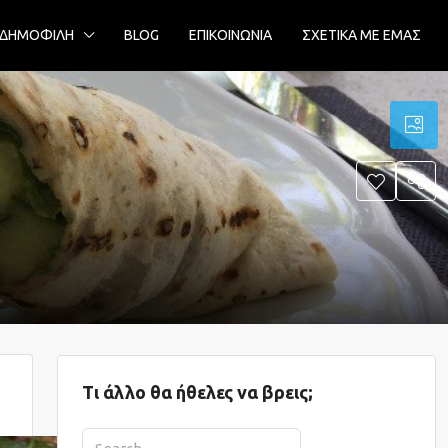
ΔΗΜΟΦΙΛΗ
BLOG
ΕΠΙΚΟΙΝΩΝΙΑ
ΣΧΕΤΙΚΑ ΜΕ ΕΜΑΣ
Τι άλλο θα ήθελες να βρεις;