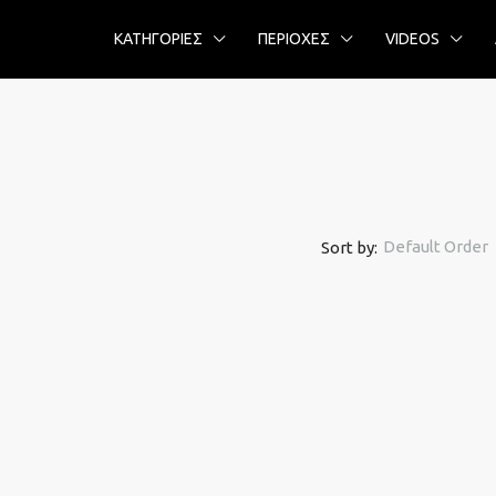
ΚΑΤΗΓΟΡΙΕΣ
ΠΕΡΙΟΧΕΣ
VIDEOS
Default Order
Sort by: