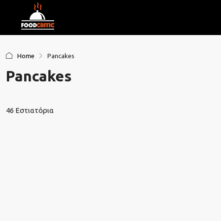
Home
Pancakes
Pancakes
46 Εστιατόρια