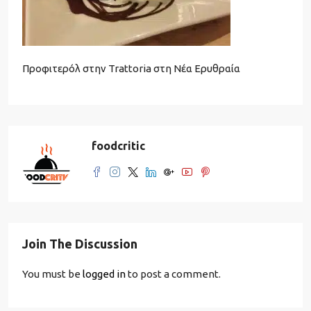
Προφιτερόλ στην Trattoria στη Νέα Ερυθραία
foodcritic
Join The Discussion
You must be
logged in
to post a comment.