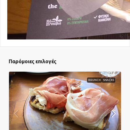
Παρόμοιες επιλογές
BRUNCH
SNACKS