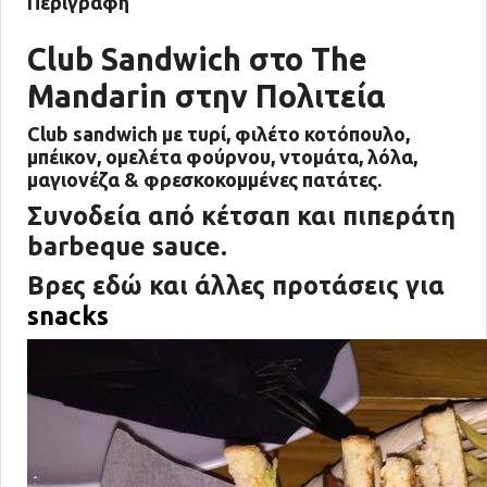
Περιγραφή
Club Sandwich στο The
Mandarin στην Πολιτεία
Club sandwich με τυρί, φιλέτο κοτόπουλο,
μπέικον, ομελέτα φούρνου, ντομάτα, λόλα,
μαγιονέζα & φρεσκοκομμένες πατάτες.
Συνοδεία από κέτσαπ και πιπεράτη
barbeque sauce.
Βρες εδώ και άλλες προτάσεις για
snacks