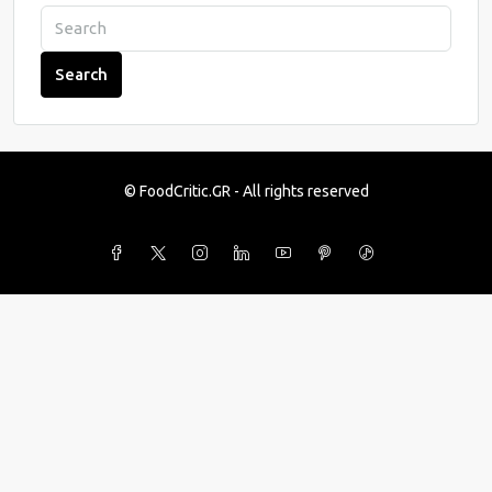
Search
© FoodCritic.GR - All rights reserved