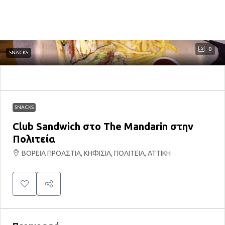
0
SNACKS
SNACKS
Club Sandwich στο The Mandarin στην
Πολιτεία
ΒΟΡΕΙΑ ΠΡΟΑΣΤΙΑ, ΚΗΦΙΣΙΑ, ΠΟΛΙΤΕΙΑ, ΑΤΤΙΚΗ