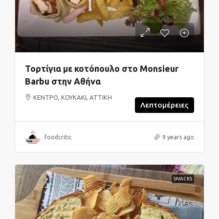
Τορτίγια με κοτόπουλο στο Monsieur
Barbu στην Αθήνα
ΚΕΝΤΡΟ, ΚΟΥΚΑΚΙ, ΑΤΤΙΚΗ
Λεπτομέρειες
foodcritic
9 years ago
SNACKS