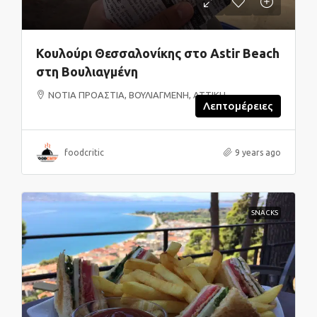
Κουλούρι Θεσσαλονίκης στο Astir Beach
στη Βουλιαγμένη
ΝΟΤΙΑ ΠΡΟΑΣΤΙΑ, ΒΟΥΛΙΑΓΜΕΝΗ, ΑΤΤΙΚΗ
Λεπτομέρειες
foodcritic
9 years ago
SNACKS