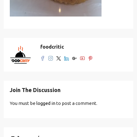
foodcritic
Join The Discussion
You must be
logged in
to post a comment.