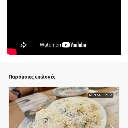
Παρόμοιες επιλογές
ΜΕΖΕΔΟΠΩΛΕΙΑ