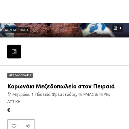
1
ΜΕΖΕΔΟΠΩΛΕΙΑ
ΜΕΖΕΔΟΠΩΛΕΙΑ
Κορωνάκι Μεζεδοπωλείο στον Πειραιά
Μητρώου 1, Πλατεία Φρεαττύδας, ΠΕΙΡΑΙΑΣ & ΠΕΡΙΞ,
ΑΤΤΙΚΗ
€