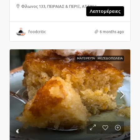
Φίλωνος 133, ΠΕΙΡΑΙΑΣ & ΠΕΡΙΞ, ΑΤΤΙΚΗ
Λεπτομέρειες
foodcritic
6 months ago
ΜΑΓΕΙΡΕΥΤΑ
ΜΕΖΕΔΟΠΩΛΕΙΑ
€