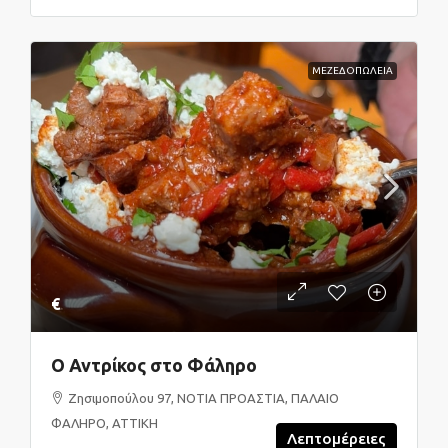
ΜΕΖΕΔΟΠΩΛΕΙΑ
€
Ο Αντρίκος στο Φάληρο
Ζησιμοπούλου 97, ΝΟΤΙΑ ΠΡΟΑΣΤΙΑ, ΠΑΛΑΙΟ
ΦΑΛΗΡΟ, ΑΤΤΙΚΗ
Λεπτομέρειες