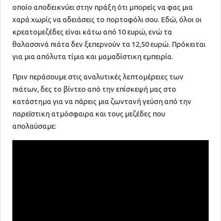
οποίο αποδεικνύει στην πράξη ότι μπορείς να φας μια
χαρά χωρίς να αδειάσεις το πορτοφόλι σου. Εδώ, όλοι οι
κρεατομεζέδες είναι κάτω από 10 ευρώ, ενώ τα
θαλασσινά πιάτα δεν ξεπερνούν τα 12,50 ευρώ. Πρόκειται
για μια απόλυτα τίμια και μαμαδίστικη εμπειρία.
Πριν περάσουμε στις αναλυτικές λεπτομέρειες των
πιάτων, δες το βίντεο από την επίσκεψή μας στο
κατάστημα για να πάρεις μια ζωντανή γεύση από την
παρεΐστικη ατμόσφαιρα και τους μεζέδες που
απολαύσαμε: