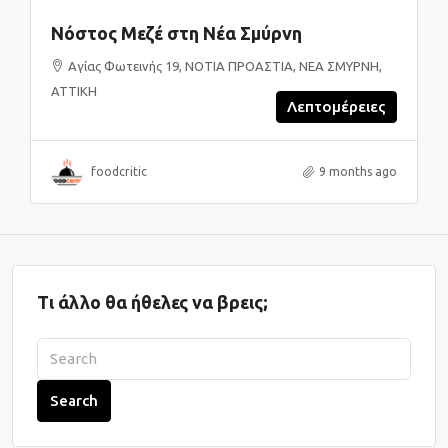
Νόστος Μεζέ στη Νέα Σμύρνη
Αγίας Φωτεινής 19, ΝΟΤΙΑ ΠΡΟΑΣΤΙΑ, ΝΕΑ ΣΜΥΡΝΗ,
ΑΤΤΙΚΗ
Λεπτομέρειες
foodcritic
9 months ago
Τι άλλο θα ήθελες να βρεις;
Search