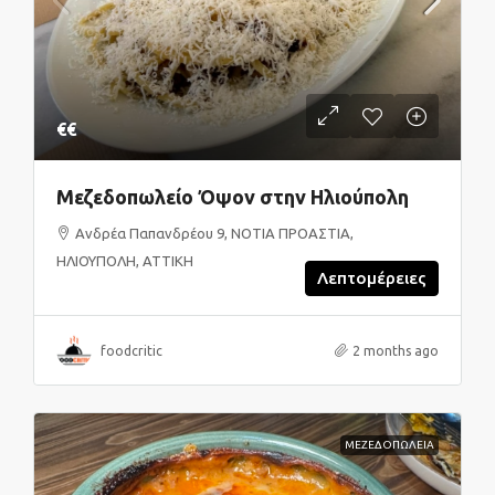
€€
Μεζεδοπωλείο Όψον στην Ηλιούπολη
Ανδρέα Παπανδρέου 9, ΝΟΤΙΑ ΠΡΟΑΣΤΙΑ,
ΗΛΙΟΥΠΟΛΗ, ΑΤΤΙΚΗ
Λεπτομέρειες
foodcritic
2 months ago
ΜΕΖΕΔΟΠΩΛΕΙΑ