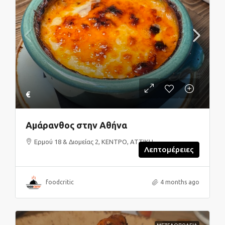
€
Αμάρανθος στην Αθήνα
Ερμού 18 & Διομείας 2, ΚΕΝΤΡΟ, ΑΤΤΙΚΗ
Λεπτομέρειες
foodcritic
4 months ago