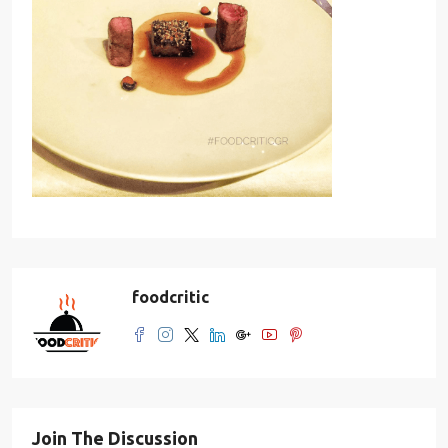
foodcritic
Join The Discussion