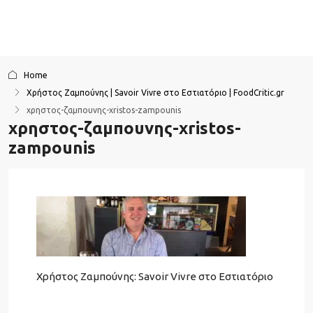
Home
Χρήστος Ζαμπούνης | Savoir Vivre στο Εστιατόριο | FoodCritic.gr
χρηστος-ζαμπουνης-xristos-zampounis
χρηστος-ζαμπουνης-xristos-
zampounis
Χρήστος Ζαμπούνης: Savoir Vivre στο Εστιατόριο