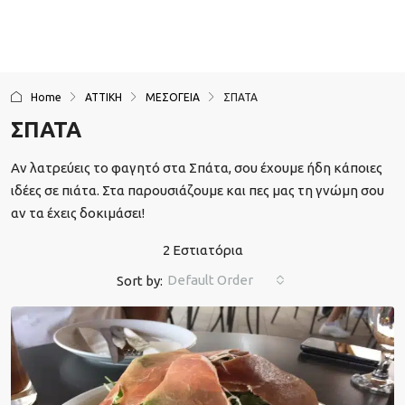
Home
ΑΤΤΙΚΗ
ΜΕΣΟΓΕΙΑ
ΣΠΑΤΑ
ΣΠΑΤΑ
Αν λατρεύεις το φαγητό στα Σπάτα, σου έχουμε ήδη κάποιες
ιδέες σε πιάτα. Στα παρουσιάζουμε και πες μας τη γνώμη σου
αν τα έχεις δοκιμάσει!
2 Εστιατόρια
Default Order
Sort by: