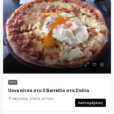
ΠΙΤΣΑ
Uova πίτσα στο Il Barretto στα Σπάτα
ΜΕΣΟΓΕΙΑ, ΣΠΑΤΑ, ΑΤΤΙΚΗ
Λεπτομέρειες