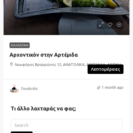
€€
ΘΑΛΑΣΣΙΝΑ
Αρχοντικόν στην Αρτέμιδα
Λεωφόρος Βραυρώνος 12, ΑΝΑΤΟΛΙΚΑ, ΑΡΤΕΜΙΔΑ, ΑΤΤΙΚΗ
Λεπτομέρειες
1 month ago
foodcritic
Τι άλλο λαχταράς να φας;