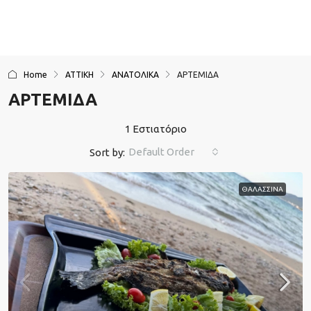
Home
ΑΤΤΙΚΗ
ΑΝΑΤΟΛΙΚΑ
ΑΡΤΕΜΙΔΑ
ΑΡΤΕΜΙΔΑ
1 Εστιατόριο
Default Order
Sort by:
ΘΑΛΑΣΣΙΝΑ