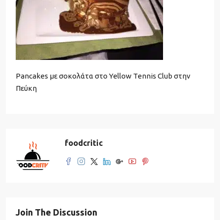
Pancakes με σοκολάτα στο Yellow Tennis Club στην
Πεύκη
foodcritic
Join The Discussion