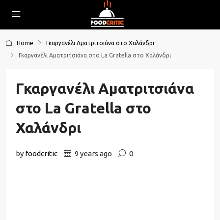
Home
Γκαργανέλι Αματριτσιάνα στο Χαλάνδρι
Γκαργανέλι Αματριτσιάνα στο La Gratella στο Χαλάνδρι
Γκαργανέλι Αματριτσιάνα
στο La Gratella στο
Χαλάνδρι
by
foodcritic
9 years ago
0